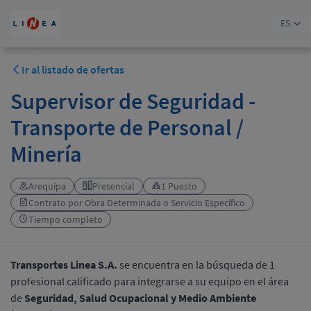
ES
Ir al listado de ofertas
Supervisor de Seguridad -
Transporte de Personal /
Minería
Arequipa
Presencial
1 Puesto
Contrato por Obra Determinada o Servicio Específico
Tiempo completo
Transportes Linea S.A.
se encuentra en la búsqueda de 1
profesional calificado para integrarse a su equipo en el área
de
Seguridad, Salud Ocupacional y Medio Ambiente