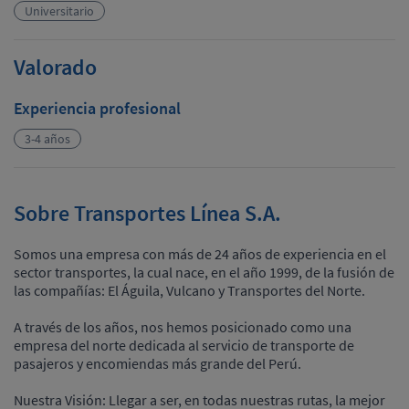
Universitario
Valorado
Experiencia profesional
3-4 años
Sobre Transportes Línea S.A.
Somos una empresa con más de 24 años de experiencia en el
sector transportes, la cual nace, en el año 1999, de la fusión de
las compañías: El Águila, Vulcano y Transportes del Norte.
A través de los años, nos hemos posicionado como una
empresa del norte dedicada al servicio de transporte de
pasajeros y encomiendas más grande del Perú.
Nuestra Visión: Llegar a ser, en todas nuestras rutas, la mejor