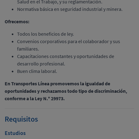
Salud en el Trabajo, y su reglamentación.
Normativa básica en seguridad industrial y minera.
Ofrecemos:
Todos los beneficios de ley.
Convenios corporativos para el colaborador y sus
familiares.
Capacitaciones constantes y oportunidades de
desarrollo profesional.
Buen clima laboral.
En Transportes Línea promovemos la igualdad de
oportunidades y rechazamos todo tipo de discriminación,
conforme a la Ley N.° 29973.
Requisitos
Estudios