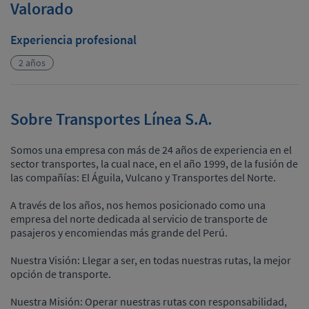
Valorado
Experiencia profesional
2 años
Sobre Transportes Línea S.A.
Somos una empresa con más de 24 años de experiencia en el
sector transportes, la cual nace, en el año 1999, de la fusión de
las compañías: El Águila, Vulcano y Transportes del Norte.
A través de los años, nos hemos posicionado como una
empresa del norte dedicada al servicio de transporte de
pasajeros y encomiendas más grande del Perú.
Nuestra Visión: Llegar a ser, en todas nuestras rutas, la mejor
opción de transporte.
Nuestra Misión: Operar nuestras rutas con responsabilidad,