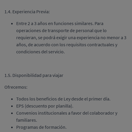
1.4. Experiencia Previa:
Entre 2 a 3 años en funciones similares. Para
operaciones de transporte de personal que lo
requieran, se podrá exigir una experiencia no menor a 3
años, de acuerdo con los requisitos contractuales y
condiciones del servicio.
1.5. Disponibilidad para viajar
Ofrecemos:
Todos los beneficios de Ley desde el primer día.
EPS (descuento por planilla).
Convenios institucionales a favor del colaborador y
familiares.
Programas de formación.