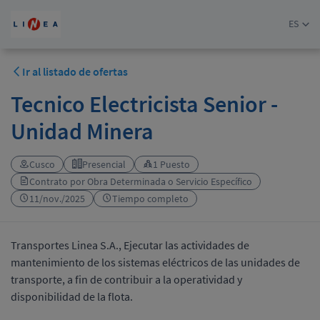
ES
Ir al listado de ofertas
Tecnico Electricista Senior -
Unidad Minera
Cusco
Presencial
1 Puesto
Contrato por Obra Determinada o Servicio Específico
11/nov./2025
Tiempo completo
Transportes Linea S.A., Ejecutar las actividades de
mantenimiento de los sistemas eléctricos de las unidades de
transporte, a fin de contribuir a la operatividad y
disponibilidad de la flota.