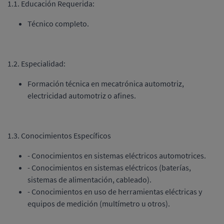
1.1. Educación Requerida:
Técnico completo.
1.2. Especialidad:
Formación técnica en mecatrónica automotriz,
electricidad automotriz o afines.
1.3. Conocimientos Específicos
- Conocimientos en sistemas eléctricos automotrices.
- Conocimientos en sistemas eléctricos (baterías,
sistemas de alimentación, cableado).
- Conocimientos en uso de herramientas eléctricas y
equipos de medición (multímetro u otros).