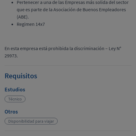
Pertenecer a una de las Empresas más solida del sector
que es parte de la Asociación de Buenos Empleadores
(ABE).
Regimen 14x7
En esta empresa está prohibida la discriminación – Ley N°
29973.
Requisitos
Estudios
Técnico
Otros
Disponibilidad para viajar