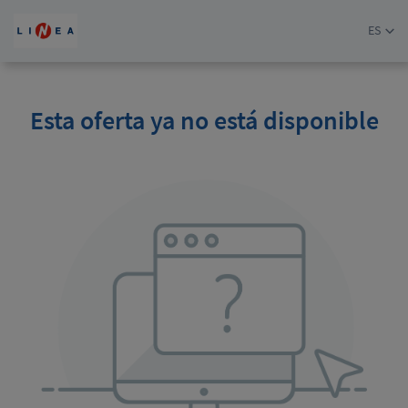
ES
Esta oferta ya no está disponible